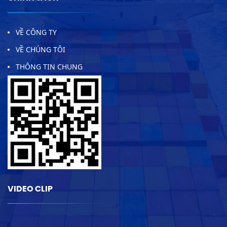
VỀ CÔNG TY
VỀ CHÚNG TÔI
THÔNG TIN CHUNG
VIDEO CLIP