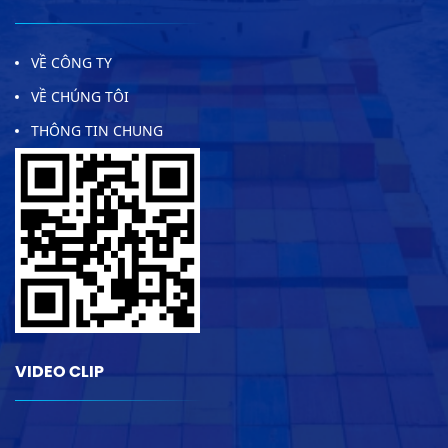
VỀ CÔNG TY
VỀ CHÚNG TÔI
THÔNG TIN CHUNG
VIDEO CLIP