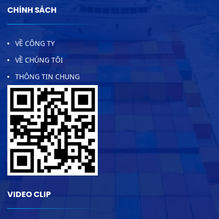
CHÍNH SÁCH
VỀ CÔNG TY
VỀ CHÚNG TÔI
THÔNG TIN CHUNG
VIDEO CLIP