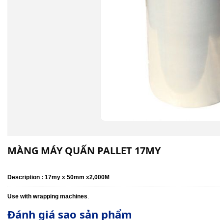
MÀNG MÁY QUẤN PALLET 17MY
Description : 17my x 50mm x2,000M
Use with wrapping machines
.
Đánh giá sao sản phẩm